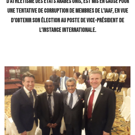
d’athlétisme des Etats Arabes Unis, est mis en cause pour
une tentative de corruption de membres de l’IAAF, en vue
d’obtenir son élection au poste de vice-président de
l’instance internationale.