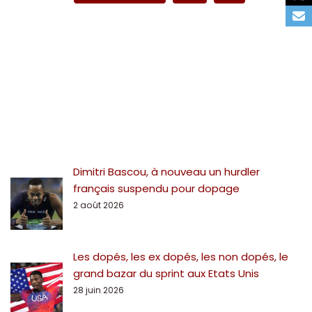
Dimitri Bascou, à nouveau un hurdler
français suspendu pour dopage
2 août 2026
Les dopés, les ex dopés, les non dopés, le
grand bazar du sprint aux Etats Unis
28 juin 2026