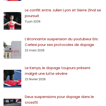
Le conflit entre Julien Lyon et Sierre Zinal se
poursuit
11 juin 2026
L’étonnante suspension du youtubeur Eric
Carlesi pour ses protocoles de dopage
22 mars 2026
Le Kenya, le dopage toujours présent
malgré une lutte sévère
22 février 2026
Deux suspensions pour dopage dans le
crossfit