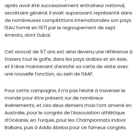
après avoir été successivement entraîneur national,
secrétaire général. Il avait auparavant représenté dans
de nombreuses compétitions internationales son pays
l’EAU formé en 1971 par le regroupement de sept
émirats, dont Dubaï.
Cet avocat de 57 ans est ainsi devenu une référence à
travers tout le golfe, dans les pays arabes et en Asie,
et il rêve maintenant d’enrichir sa carte de visite avec
une nouvelle fonction, au sein de l’IAAF.
Pour cette campagne, il n’a pas hésité à traverser le
monde pour être présent sur de nombreux
évènements, et ces deux derniers mois l’ont amené en
Australie, pour le congrès de l’Association athlétique
d’Océanie, en Turquie, pour les Championnats indoor
Balkans, puis à Addis Abeba pour ce fameux congrès.