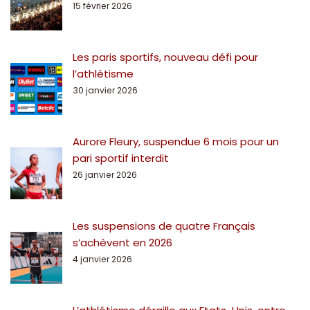
15 février 2026
Les paris sportifs, nouveau défi pour
l’athlétisme
30 janvier 2026
Aurore Fleury, suspendue 6 mois pour un
pari sportif interdit
26 janvier 2026
Les suspensions de quatre Français
s’achèvent en 2026
4 janvier 2026