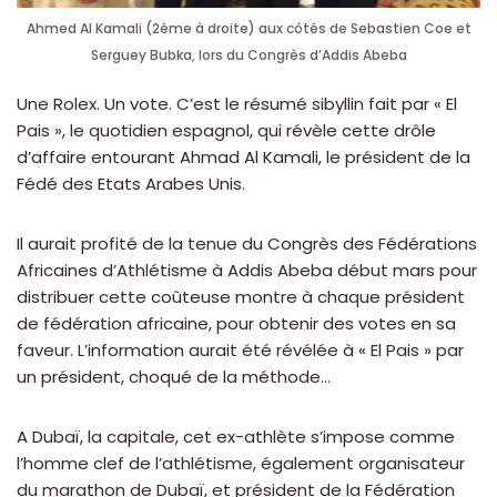
Ahmed Al Kamali (2ème à droite) aux côtés de Sebastien Coe et
Serguey Bubka, lors du Congrès d’Addis Abeba
Une Rolex. Un vote. C’est le résumé sibyllin fait par « El
Pais », le quotidien espagnol, qui révèle cette drôle
d’affaire entourant Ahmad Al Kamali, le président de la
Fédé des Etats Arabes Unis.
Il aurait profité de la tenue du Congrès des Fédérations
Africaines d’Athlétisme à Addis Abeba début mars pour
distribuer cette coûteuse montre à chaque président
de fédération africaine, pour obtenir des votes en sa
faveur. L’information aurait été révélée à « El Pais » par
un président, choqué de la méthode…
A Dubaï, la capitale, cet ex-athlète s’impose comme
l’homme clef de l’athlétisme, également organisateur
du marathon de Dubaï, et président de la Fédération