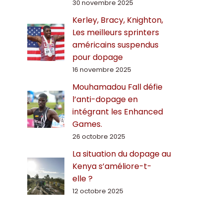
30 novembre 2025
Kerley, Bracy, Knighton,
Les meilleurs sprinters
américains suspendus
pour dopage
16 novembre 2025
Mouhamadou Fall défie
l’anti-dopage en
intégrant les Enhanced
Games.
26 octobre 2025
La situation du dopage au
Kenya s’améliore-t-
elle ?
12 octobre 2025