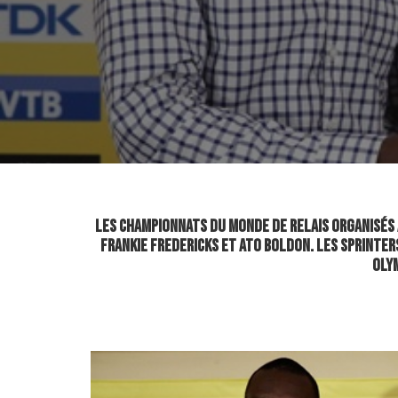
Les championnats du monde de relais organisés 
Frankie Fredericks et Ato Boldon. Les sprinter
Oly