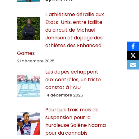
L’athlétisme déraille aux
Etats-Unis, entre faillite
du circuit de Michael
Johnson et dopage des
athlètes des Enhanced
Games
21 décembre 2025
Les dopés échappent
aux contrôles, un triste
constat à l’AIU
14 décembre 2025
Pourquoi trois mois de
suspension pour la
hurdleuse Solène Ndama
pour du cannabis