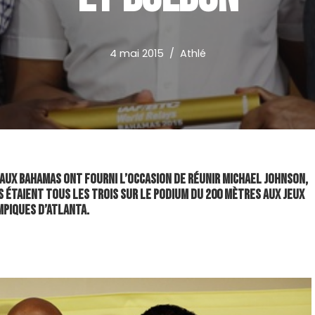
4 mai 2015
Athlé
aux Bahamas ont fourni l’occasion de réunir Michael Johnson,
s étaient tous les trois sur le podium du 200 mètres aux Jeux
mpiques d’Atlanta.