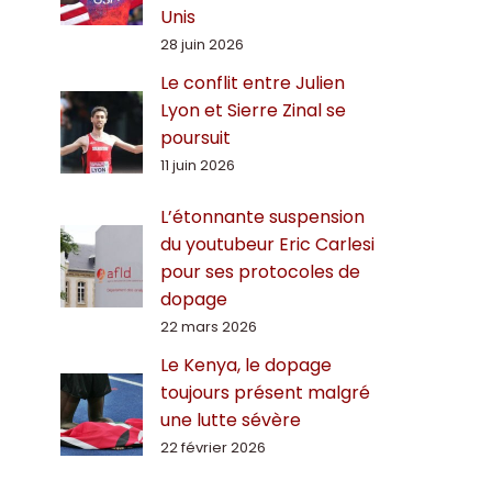
Unis
28 juin 2026
Le conflit entre Julien
Lyon et Sierre Zinal se
poursuit
11 juin 2026
L’étonnante suspension
du youtubeur Eric Carlesi
pour ses protocoles de
dopage
22 mars 2026
Le Kenya, le dopage
toujours présent malgré
une lutte sévère
22 février 2026