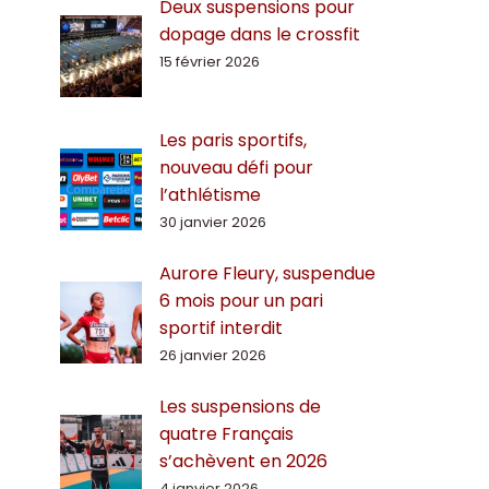
Deux suspensions pour
dopage dans le crossfit
15 février 2026
Les paris sportifs,
nouveau défi pour
l’athlétisme
30 janvier 2026
Aurore Fleury, suspendue
6 mois pour un pari
sportif interdit
26 janvier 2026
Les suspensions de
quatre Français
s’achèvent en 2026
4 janvier 2026