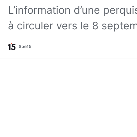
L’information d’une perqui
à circuler vers le 8 septe
Spe15