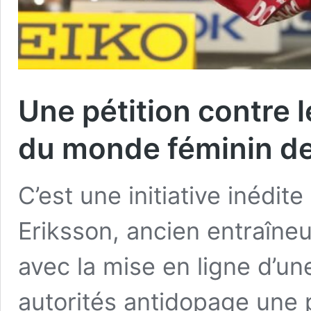
Une pétition contre 
du monde féminin d
C’est une initiative inédit
Eriksson, ancien entraîne
avec la mise en ligne d’un
autorités antidopage une p