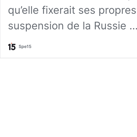
qu’elle fixerait ses propres
suspension de la Russie 
Spe15