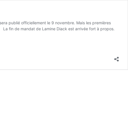
sera publié officiellement le 9 novembre. Mais les premières
lé. La fin de mandat de Lamine Diack est arrivée fort à propos.